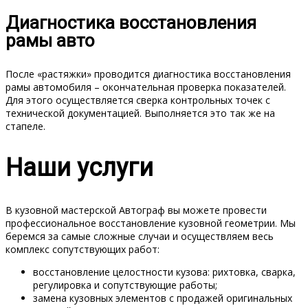
Диагностика восстановления
рамы авто
После «растяжки» проводится диагностика восстановления
рамы автомобиля – окончательная проверка показателей.
Для этого осуществляется сверка контрольных точек с
технической документацией. Выполняется это так же на
стапеле.
Наши услуги
В кузовной мастерской Автограф вы можете провести
профессиональное восстановление кузовной геометрии. Мы
беремся за самые сложные случаи и осуществляем весь
комплекс сопутствующих работ:
восстановление целостности кузова: рихтовка, сварка,
регулировка и сопутствующие работы;
замена кузовных элементов с продажей оригинальных