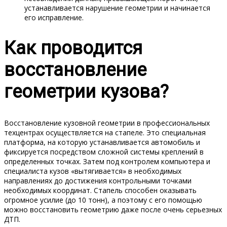
устанавливается нарушение геометрии и начинается
его исправление.
Как проводится
восстановление
геометрии кузова?
Восстановление кузовной геометрии в профессиональных
техцентрах осуществляется на стапеле. Это специальная
платформа, на которую устанавливается автомобиль и
фиксируется посредством сложной системы креплений в
определенных точках. Затем под контролем компьютера и
специалиста кузов «вытягивается» в необходимых
направлениях до достижения контрольными точками
необходимых координат. Стапель способен оказывать
огромное усилие (до 10 тонн), а поэтому с его помощью
можно восстановить геометрию даже после очень серьезных
ДТП.