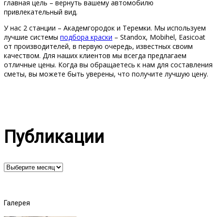
главная цель – вернуть вашему автомобилю
привлекательный вид.
У нас 2 станции – Академгородок и Теремки. Мы используем
лучшие системы
подбора краски
– Standox, Mobihel, Easicoat
от производителей, в первую очередь, известных своим
качеством. Для наших клиентов мы всегда предлагаем
отличные цены. Когда вы обращаетесь к нам для составления
сметы, вы можете быть уверены, что получите лучшую цену.
Публикации
Публикации
Галерея