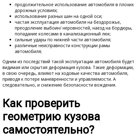
продолжительное использование автомобиля в плохих
дорожных условиях;
использование разных шин на одной оси;
частая эксплуатация автомобиля на бездорожье,
преодоление выбоин/ неровностей, наезд на бордюры,
попадание колесами в канализационный люк;
сильные удары по нижней части автомобиля;
различные неисправности конструкции рамы
автомобиля;
Одним из последствий такой эксплуатации автомобиля будет
видимая или скрытая деформация кузова. Такие деформации,
в свою очередь, влияют на ходовые качества автомобиля,
приводя к потере маневренности и управляемости. А
следовательно, и снижению безопасности вождения.
Как проверить
геометрию кузова
самостоятельно?