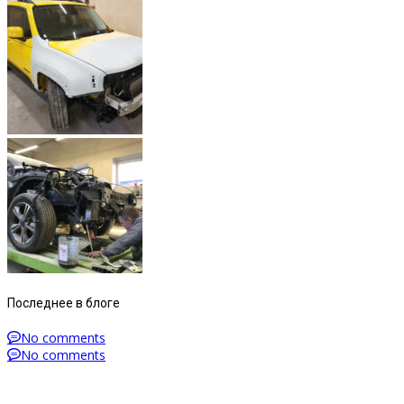
Последнее в блоге
No comments
No comments