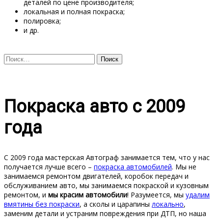
деталей по цене производителя;
локальная и полная покраска;
полировка;
и др.
Найти:
Покраска авто с 2009
года
С 2009 года мастерская Автограф занимается тем, что у нас
получается лучше всего –
покраска автомобилей
. Мы не
занимаемся ремонтом двигателей, коробок передач и
обслуживанием авто, мы занимаемся покраской и кузовным
ремонтом, и
мы красим автомобили
! Разумеется, мы
удалим
вмятины без покраски
, а сколы и царапины
локально
,
заменим детали и устраним повреждения при ДТП, но наша