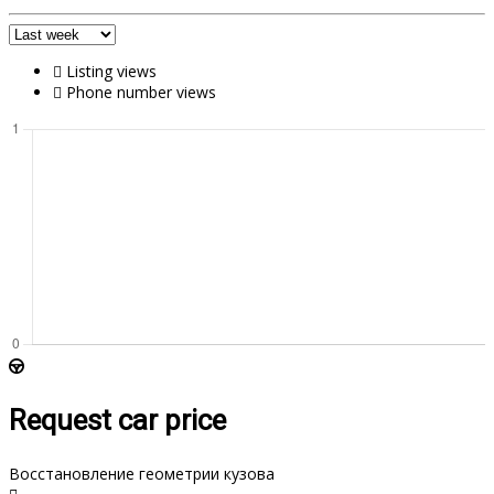
Listing views
Phone number views
Request car price
Восстановление геометрии кузова