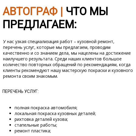
АВТОГРАФ |
ЧТО МЫ
ПРЕДЛАГАЕМ:
У нас узкая специализация работ – кузовной ремонт,
перечень услуг, которые мы предлагаем, проводим
качественно и со знанием дела, мы нацелены на достижение
наилучшего результата. Среди наших клиентов большое
количество повторных обращений по рекомендациям, когда
клиенты рекомендуют нашу мастерскую покраски и кузовного
ремонта своим знакомым.
ПЕРЕЧЕНЬ УСЛУГ:
полная покраска автомобиля;
локальная покраска кузовных деталей;
рихтовка деталей кузова;
стапельные работы;
ремонт пластика;