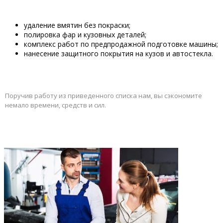
удаление вмятин без покраски;
полировка фар и кузовных деталей;
комплекс работ по предпродажной подготовке машины;
нанесение защитного покрытия на кузов и автостекла.
Поручив работу из приведенного списка нам, вы сэкономите
немало времени, средств и сил.