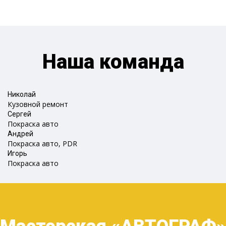
Наша команда
Николай
Кузовной ремонт
Сергей
Покраска авто
Андрей
Покраска авто, PDR
Игорь
Покраска авто