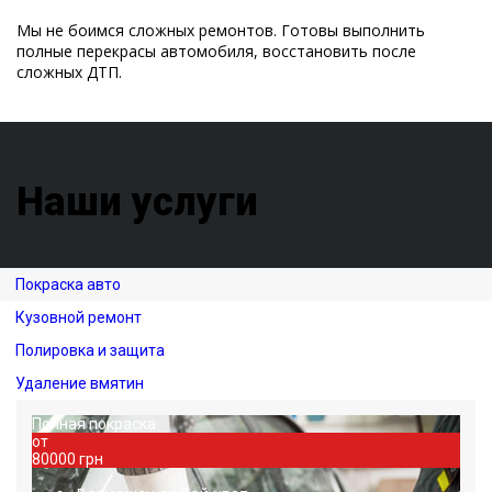
Мы не боимся сложных ремонтов. Готовы выполнить
полные перекрасы автомобиля, восстановить после
сложных ДТП.
Наши услуги
Покраска авто
Кузовной ремонт
Полировка и защита
Удаление вмятин
Полная покраска
от
80000 грн