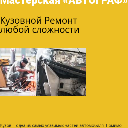
Мастерская «АВТОГРАФ»
Кузовной Ремонт
любой сложности
Кузов – одна из самых уязвимых частей автомобиля. Помимо