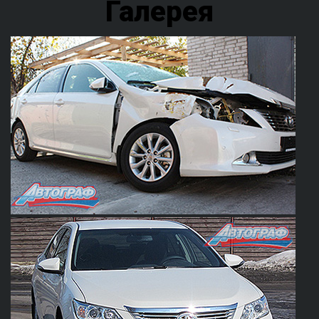
Галерея