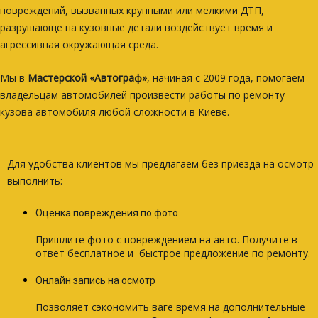
повреждений, вызванных крупными или мелкими ДТП,
разрушающе на кузовные детали воздействует время и
агрессивная окружающая среда.
Мы в
Мастерской «Автограф»
, начиная с 2009 года, помогаем
владельцам автомобилей произвести работы по ремонту
кузова автомобиля любой сложности в Киеве.
Для удобства клиентов мы предлагаем без приезда на осмотр
выполнить:
Оценка повреждения по фото
Пришлите фото с повреждением на авто. Получите в
ответ бесплатное и быстрое предложение по ремонту.
Онлайн запись на осмотр
Позволяет сэкономить ваге время на дополнительные