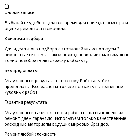
ОТ
5000 ГРН
Онлайн запись
Выбирайте удобное для вас время для приезда, осмотра и
оценки ремонта автомобиля.
3 системы подбора
Для идеального подбора автоэмалей мы используем 3
ремонтные системы. Такой подход позволяет максимально
точно подобрать автокраску к образцу.
Без предоплаты
Мы уверены в результате, поэтому Работаем без
предоплаты. Все расчеты только по факту выполненных
кузовных работ!
Гарантия результата
Мы уверены в качестве своей работы – на выполненный
ремонт даем гарантию. Используем только качественные
расходные материалы ведущих мировых брендов.
Ремонт любой сложности