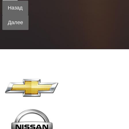
Назад
Далее