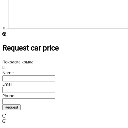
Request car price
Покраска крыла
Name
Email
Phone
Request