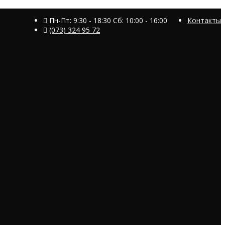
Пн-Пт: 9:30 - 18:30 Сб: 10:00 - 16:00
Контакты
(073) 324 95 72