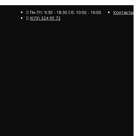
Пн-Пт: 9:30 - 18:30 Сб: 10:00 - 16:00
Контакты
(073) 324 95 72