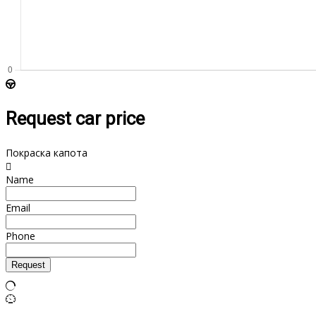
Request car price
Покраска капота
Name
Email
Phone
Request