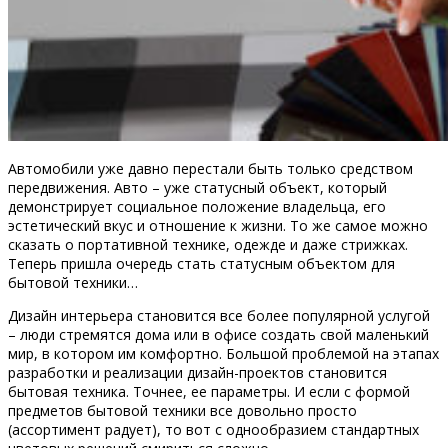
Автомобили уже давно перестали быть только средством
передвижения. Авто – уже статусный объект, который
демонстрирует социальное положение владельца, его
эстетический вкус и отношение к жизни. То же самое можно
сказать о портативной технике, одежде и даже стрижках.
Теперь пришла очередь стать статусным объектом для
бытовой техники…
Дизайн интерьера становится все более популярной услугой
– люди стремятся дома или в офисе создать свой маленький
мир, в котором им комфортно. Большой проблемой на этапах
разработки и реализации дизайн-проектов становится
бытовая техника. Точнее, ее параметры. И если с формой
предметов бытовой техники все довольно просто
(ассортимент радует), то вот с однообразием стандартных