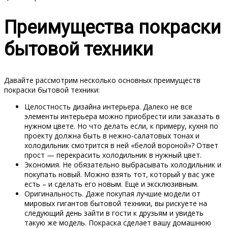
Преимущества покраски
бытовой техники
Давайте рассмотрим несколько основных преимуществ
покраски бытовой техники:
Целостность дизайна интерьера.
Далеко не все
элементы интерьера можно приобрести или заказать в
нужном цвете. Но что делать если, к примеру, кухня по
проекту должна быть в нежно-салатовых тонах и
холодильник смотрится в ней «белой вороной»? Ответ
прост — перекрасить холодильник в нужный цвет.
Экономия.
Не обязательно выбрасывать холодильник и
покупать новый. Можно взять тот, который у вас уже
есть – и сделать его новым. Еще и эксклюзивным.
Оригинальность.
Даже покупая лучшие модели от
мировых гигантов бытовой техники, вы рискуете на
следующий день зайти в гости к друзьям и увидеть
такую же модель. Покраска сделает вашу домашнюю