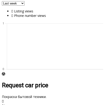
Listing views
Phone number views
Request car price
Покраска бытовой техники.