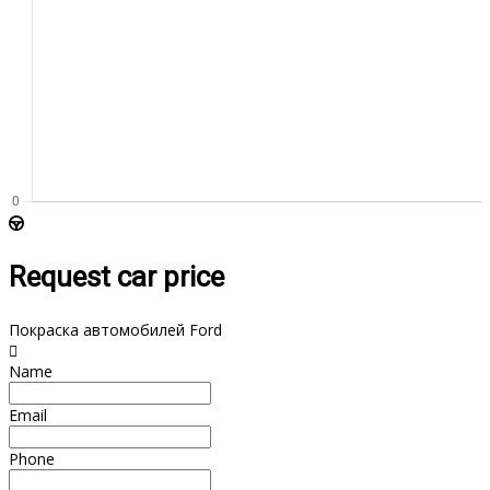
Request car price
Покраска автомобилей Ford
Name
Email
Phone