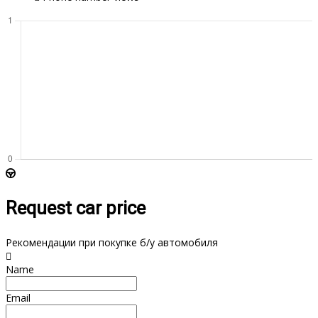
Request car price
Рекомендации при покупке б/у автомобиля
Name
Email