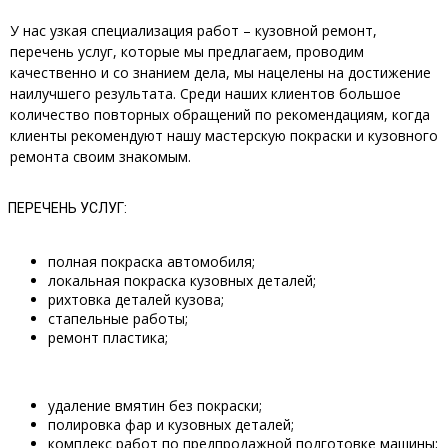
У нас узкая специализация работ – кузовной ремонт,
перечень услуг, которые мы предлагаем, проводим
качественно и со знанием дела, мы нацелены на достижение
наилучшего результата. Среди наших клиентов большое
количество повторных обращений по рекомендациям, когда
клиенты рекомендуют нашу мастерскую покраски и кузовного
ремонта своим знакомым.
ПЕРЕЧЕНЬ УСЛУГ:
полная покраска автомобиля;
локальная покраска кузовных деталей;
рихтовка деталей кузова;
стапельные работы;
ремонт пластика;
удаление вмятин без покраски;
полировка фар и кузовных деталей;
комплекс работ по предпродажной подготовке машины;