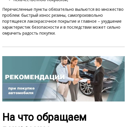
Перечисленные пункты обязательно выльются во множество
проблем: быстрый износ резины, самопроизвольно
портящееся лакокрасочное покрытие и главное – ухудшение
характеристик безопасности и в последствии может сильно
омрачить радость покупки.
На что обращаем