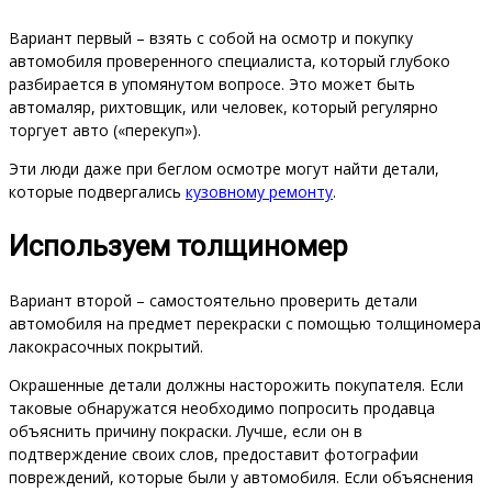
Вариант первый – взять с собой на осмотр и покупку
автомобиля проверенного специалиста, который глубоко
разбирается в упомянутом вопросе. Это может быть
автомаляр, рихтовщик, или человек, который регулярно
торгует авто («перекуп»).
Эти люди даже при беглом осмотре могут найти детали,
которые подвергались
кузовному ремонту
.
Используем толщиномер
Вариант второй – самостоятельно проверить детали
автомобиля на предмет перекраски с помощью толщиномера
лакокрасочных покрытий.
Окрашенные детали должны насторожить покупателя. Если
таковые обнаружатся необходимо попросить продавца
объяснить причину покраски. Лучше, если он в
подтверждение своих слов, предоставит фотографии
повреждений, которые были у автомобиля. Если объяснения