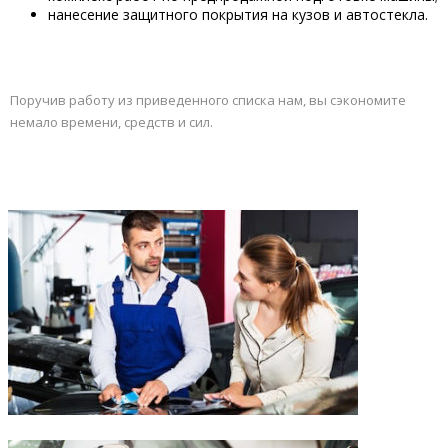
нанесение защитного покрытия на кузов и автостекла.
Поручив работу из приведенного списка нам, вы сэкономите
немало времени, средств и сил.