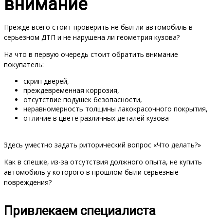
внимание
Прежде всего стоит проверить не был ли автомобиль в
серьезном ДТП и не нарушена ли геометрия кузова?
На что в первую очередь стоит обратить внимание
покупатель:
скрип дверей,
преждевременная коррозия,
отсутствие подушек безопасности,
неравномерность толщины лакокрасочного покрытия,
отличие в цвете различных деталей кузова
Здесь уместно задать риторический вопрос «Что делать?»
Как в спешке, из-за отсутствия должного опыта, не купить
автомобиль у которого в прошлом были серьезные
повреждения?
Привлекаем специалиста