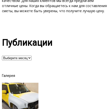
качеством. Для наших клиентов мы всегда предлагаем
отличные цены. Когда вы обращаетесь к нам для составления
сметы, вы можете быть уверены, что получите лучшую цену.
Публикации
Публикации
Галерея