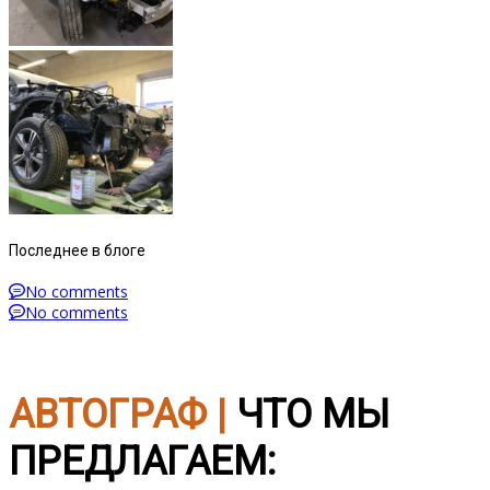
Последнее в блоге
No comments
No comments
АВТОГРАФ |
ЧТО МЫ
ПРЕДЛАГАЕМ: