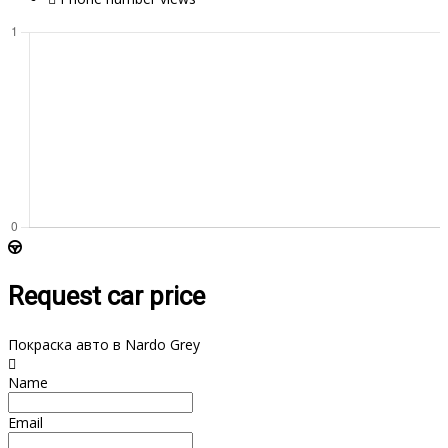
Request car price
Покраска авто в Nardo Grey
Name
Email