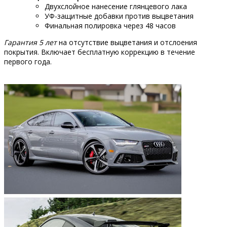
Двухслойное нанесение глянцевого лака
УФ-защитные добавки против выцветания
Финальная полировка через 48 часов
Гарантия 5 лет
на отсутствие выцветания и отслоения
покрытия. Включает бесплатную коррекцию в течение
первого года.