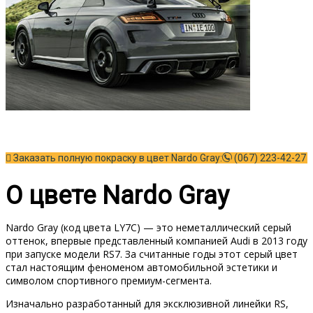
Заказать полную покраску в цвет Nardo Gray:
(067) 223-42-27
О цвете Nardo Gray
Nardo Gray (код цвета LY7C) — это неметаллический серый
оттенок, впервые представленный компанией Audi в 2013 году
при запуске модели RS7. За считанные годы этот серый цвет
стал настоящим феноменом автомобильной эстетики и
символом спортивного премиум-сегмента.
Изначально разработанный для эксклюзивной линейки RS,